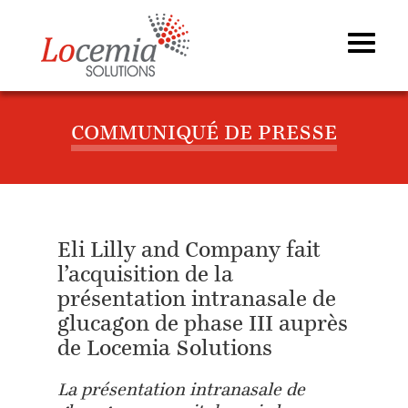
COMMUNIQUÉ DE PRESSE
Eli Lilly and Company fait
l’acquisition de la
présentation intranasale de
glucagon de phase III auprès
de Locemia Solutions
La présentation intranasale de